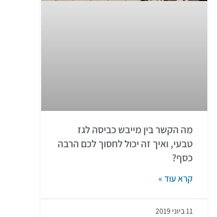
מה הקשר בין מייבש כביסה לגז
טבעי, ואיך זה יכול לחסוך לכם הרבה
כסף?
קרא עוד »
11 ביוני 2019