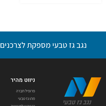
נגב גז טבעי מספקת לצרכנים א
ניווט מהיר
פרופיל חברה
מהו גז טבעי
גז טבעי לתעשייה