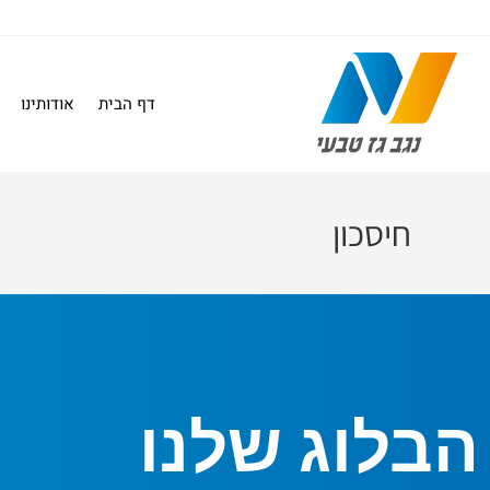
דף הבית
אודותינו
חיסכון
הבלוג שלנו