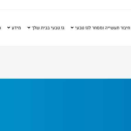
חיבור תעשייה ומסחר לגז טבעי
גז טבעי בבית שלך
מידע
ת