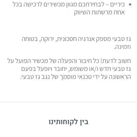
כיריים – לבחירתכם מגוון מכשירים לרכישה בכל
אחת מרשתות השיווק
גז טבעי מספק אנרגיה חסכונית, ירוקה, בטוחה
וזמינה.
חשוב לדעת! כל חיבור והפעלה של מכשיר הפועל על
גז טבעי חדש ו/או משומש, יחובר ויופעל בפעם
הראשונה על ידי טכנאי מוסמך של נגב גז טבעי.
בין לקוחותינו