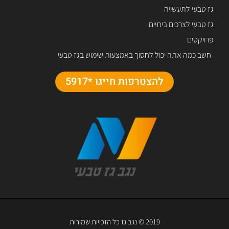
גז טבעי לתעשייה
גז טבעי לצרכים ביתיים
פרויקטים
חשב כמה אתה יכול לחסוך באמצעות שימוש בגז טבעי
להצטרפות חייגו *5917
2019 © נגב גז כל הזכויות שמורות