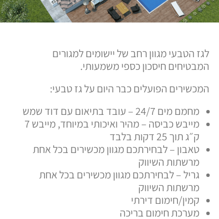
לגז הטבעי מגוון רחב של יישומים למגורים
המבטיחים חיסכון כספי משמעותי.
המכשירים הפועלים כבר היום על גז טבעי:
מחמם מים 24/7 – עובד בתיאום עם דוד שמש
מייבש כביסה – מהיר ואיכותי במיוחד, מייבש 7
ק״ג תוך 25 דקות בלבד
טאבון – לבחירתכם מגוון מכשירים בכל אחת
מרשתות השיווק
גריל – לבחירתכם מגוון מכשירים בכל אחת
מרשתות השיווק
קמין/חימום דירתי
מערכת חימום בריכה