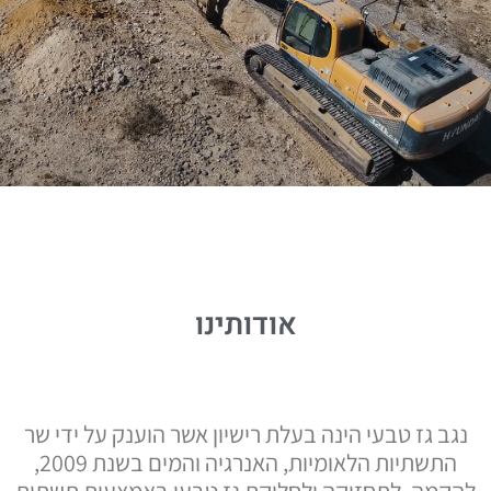
אודותינו
נגב גז טבעי הינה בעלת רישיון אשר הוענק על ידי שר
התשתיות הלאומיות, האנרגיה והמים בשנת 2009,