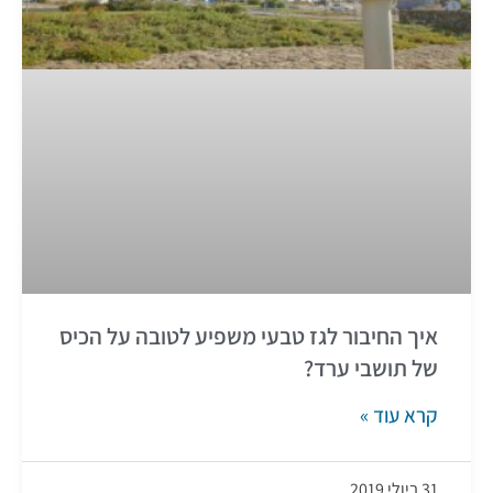
איך החיבור לגז טבעי משפיע לטובה על הכיס
של תושבי ערד?
קרא עוד »
31 ביולי 2019