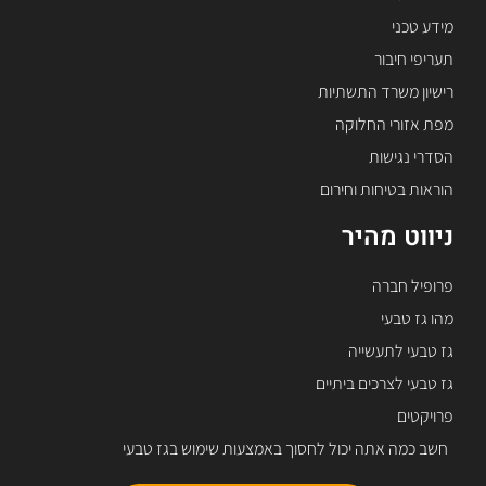
מידע טכני
תעריפי חיבור
רישיון משרד התשתיות
מפת אזורי החלוקה
הסדרי נגישות
הוראות בטיחות וחירום
ניווט מהיר
פרופיל חברה
מהו גז טבעי
גז טבעי לתעשייה
גז טבעי לצרכים ביתיים
פרויקטים
חשב כמה אתה יכול לחסוך באמצעות שימוש בגז טבעי