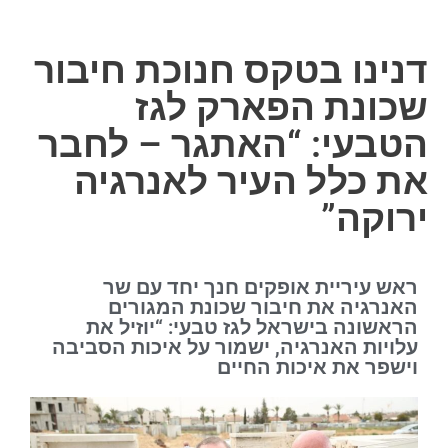
דנינו בטקס חנוכת חיבור
שכונת הפארק לגז
הטבעי: “האתגר – לחבר
את כלל העיר לאנרגיה
ירוקה”
ראש עיריית אופקים חנך יחד עם שר
האנרגיה את חיבור שכונת המגורים
הראשונה בישראל לגז טבעי: “יוזיל את
עלויות האנרגיה, ישמור על איכות הסביבה
וישפר את איכות החיים