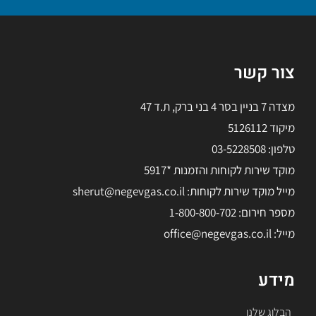
צור קשר
מצדה 7 בניין בסר 4 בני ברק, ת.ד 47
מיקוד 5126112
טלפון: 03-5228508
מוקד שירות לקוחות והזמנות *5917
מייל מוקד שירות לקוחות: sherut@negevgas.co.il
מספר חירום: 1-800-800-702
מייל: office@negevgas.co.il
מידע
הבלוג שלנו