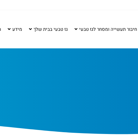
חיבור תעשייה ומסחר לגז טבעי
גז טבעי בבית שלך
מידע
ת