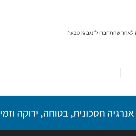
לאחר שהתחברו ל“נגב גז טבעי“,
נרגיה חסכונית, בטוחה, ירוקה וזמי