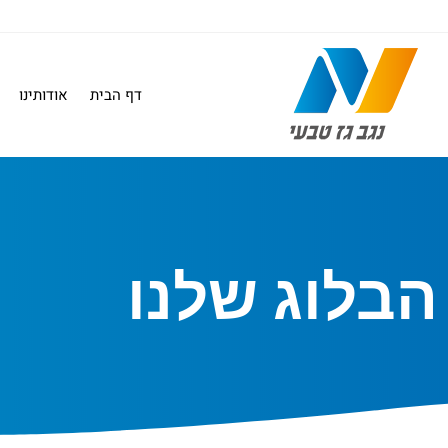
דף הבית
אודותינו
הבלוג שלנו