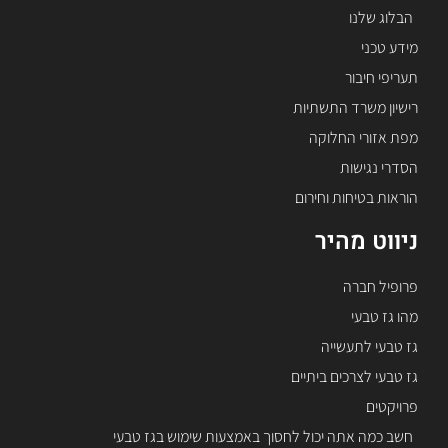
הבלוג שלנו
מידע טכני
תעריפי חיבור
רישיון משרד התשתיות
מפת אזורי החלוקה
הסדרי נגישות
הוראות בטיחות וחירום
ניווט מהיר
פרופיל חברה
מהו גז טבעי
גז טבעי לתעשייה
גז טבעי לצרכים ביתיים
פרויקטים
חשב כמה אתה יכול לחסוך באמצעות שימוש בגז טבעי